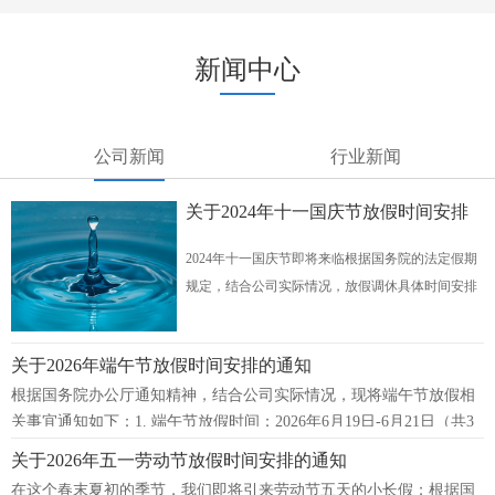
新闻中心
公司新闻
行业新闻
关于2024年十一国庆节放假时间安排
的通知
2024年十一国庆节即将来临根据国务院的法定假期
规定，结合公司实际情况，放假调休具体时间安排
如下：放假时间：10月1日（周二）-10月7日（周
一）放假，共7天。
关于2026年端午节放假时间安排的通知
根据国务院办公厅通知精神，结合公司实际情况，现将端午节放假相
关事宜通知如下：1. 端午节放假时间：2026年6月19日-6月21日（共3
天）。2. 6月22日（
关于2026年五一劳动节放假时间安排的通知
在这个春末夏初的季节，我们即将引来劳动节五天的小长假；根据国