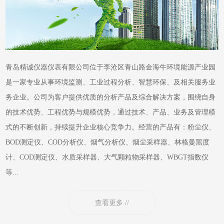
青岛精诚仪器仪表有限公司位于李沧区青山路金海牛环境能源产业园
是一家专业从事环境监测、工业过程分析、智慧环保、及相关服务业
务企业。公司为客户提供优质的分析产品及综合解决方案，围绕自身
的技术优势、工程优势与规模优势，通过技术、产品、业务及管理模
式的不断创新，持续提升企业核心竞争力。经营的产品有：粉尘仪、
BOD测定仪、COD分析仪、烟气分析仪、烟尘采样器、林格曼黑度
计、COD测定仪、水质采样器、大气颗粒物采样器、WBGT指数仪
等...
查看更多 //